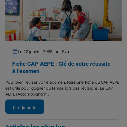
Le 22 janvier 2025, par Eva
Fiche CAP AEPE : Clé de votre réussite
à l’examen
Pour bien réviser votre examen, faire une fiche du CAP AEPE
est utile pour gagner du temps lors des révisions. Le CAP
AEPE (Accompagnant...
Lire la suite