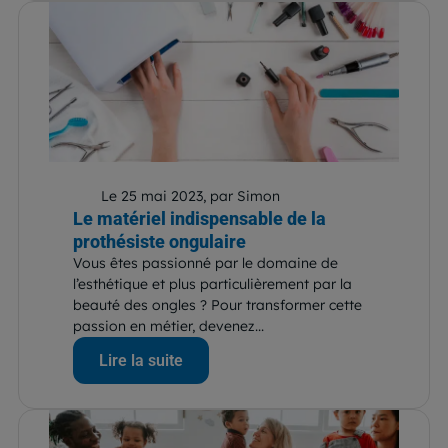
Le 25 mai 2023, par Simon
Le matériel indispensable de la
prothésiste ongulaire
Vous êtes passionné par le domaine de
l’esthétique et plus particulièrement par la
beauté des ongles ? Pour transformer cette
passion en métier, devenez...
Lire la suite