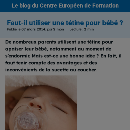
Le blog
du Centre Européen de Formation
Faut-il utiliser une tétine pour bébé ?
Publié le
07 mars 2014
, par
Simon
Lecture :
2 min
De nombreux parents utilisent une tétine pour
apaiser leur bébé, notamment au moment de
s’endormir. Mais est-ce une bonne idée ? En fait, il
faut tenir compte des avantages et des
inconvénients de la sucette au coucher.