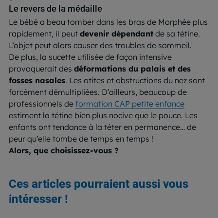
Le revers de la médaille
Le bébé a beau tomber dans les bras de Morphée plus
rapidement, il peut
devenir dépendant
de sa tétine.
L’objet peut alors causer des troubles de sommeil.
De plus, la sucette utilisée de façon intensive
provoquerait des
déformations du palais et des
fosses nasales
. Les otites et obstructions du nez sont
forcément démultipliées. D’ailleurs, beaucoup de
professionnels de
formation CAP petite enfance
estiment la tétine bien plus nocive que le pouce. Les
enfants ont tendance à la téter en permanence… de
peur qu’elle tombe de temps en temps !
Alors, que choisissez-vous ?
Ces articles pourraient aussi vous
intéresser !