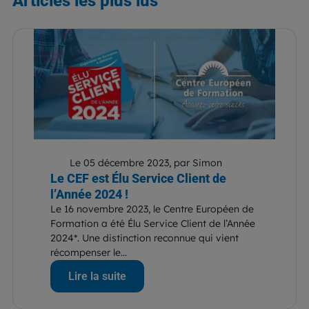
Articles
les plus lus
Le 05 décembre 2023, par Simon
Le CEF est Élu Service Client de
l’Année 2024 !
Le 16 novembre 2023, le Centre Européen de
Formation a été Élu Service Client de l’Année
2024*. Une distinction reconnue qui vient
récompenser le...
Lire la suite