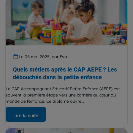
Le 06 mai 2025, par Eva
Quels métiers après le CAP AEPE ? Les
débouchés dans la petite enfance
Le CAP Accompagnant Éducatif Petite Enfance (AEPE) est
souvent la première étape vers une carrière au cœur du
monde de l’enfance. Ce diplôme ouvre...
Lire la suite