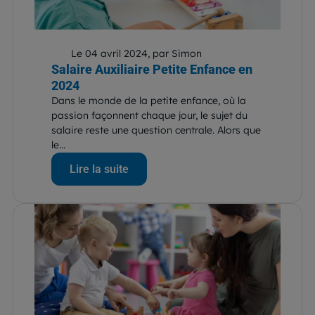
Le 04 avril 2024, par Simon
Salaire Auxiliaire Petite Enfance en
2024
Dans le monde de la petite enfance, où la
passion façonnent chaque jour, le sujet du
salaire reste une question centrale. Alors que
le...
Lire la suite