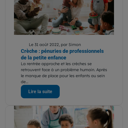
Le 31 août 2022, par Simon
Crèche : pénuries de professionnels
de la petite enfance
La rentrée approche et les crèches se
retrouvent face à un problème humain. Après
le manque de place pour les enfants au sein
de...
Lire la suite