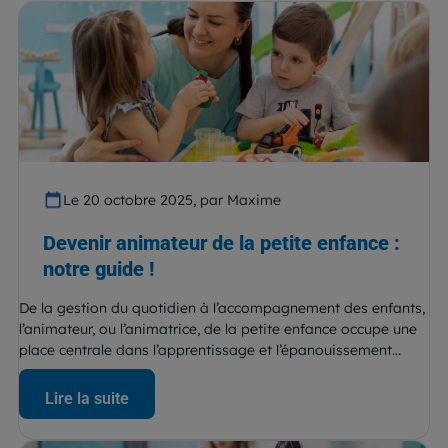
Le 20 octobre 2025, par Maxime
Devenir animateur de la petite enfance :
notre guide !
De la gestion du quotidien à l’accompagnement des enfants,
l’animateur, ou l’animatrice, de la petite enfance occupe une
place centrale dans l’apprentissage et l’épanouissement...
Lire la suite