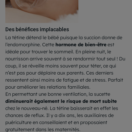
Des bénéfices implacables
La tétine détend le bébé puisque la succion donne de
l’endomorphine. Cette
hormone de bien-être
est
idéale pour trouver le sommeil. En pleine nuit, le
nourrisson arrive souvent à se rendormir tout seul ! Du
coup, il se réveille moins souvent pour téter, ce qui
n’est pas pour déplaire aux parents. Ces derniers
ressentent ainsi moins de fatigue et de stress. Parfait
pour améliorer les relations familiales.
En permettant une bonne ventilation, la sucette
diminuerait également le risque de mort subite
chez le nouveau-né. La tétine baisserait en effet les
chances de reflux. Il y a dix ans, les auxiliaires de
puériculture en conseillaient et en proposaient
gratuitement dans les maternités.