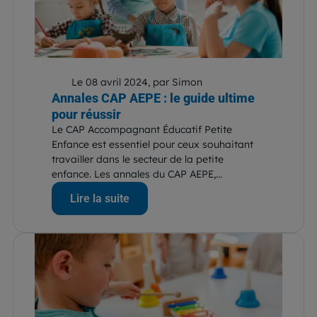
Le 08 avril 2024, par Simon
Annales CAP AEPE : le guide ultime
pour réussir
Le CAP Accompagnant Éducatif Petite
Enfance est essentiel pour ceux souhaitant
travailler dans le secteur de la petite
enfance. Les annales du CAP AEPE,...
Lire la suite