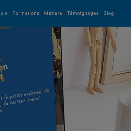
cole
Formations
Métiers
Témoignages
Blog