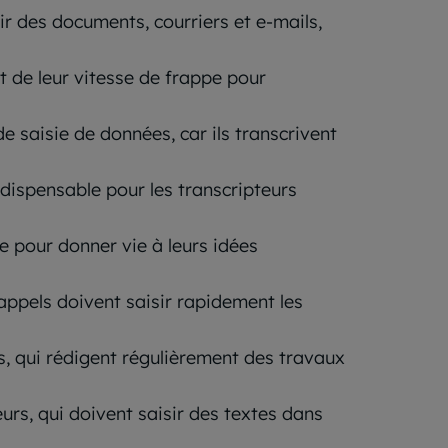
r des documents, courriers et e-mails,
 de leur vitesse de frappe pour
e saisie de données, car ils transcrivent
dispensable pour les transcripteurs
ce pour donner vie à leurs idées
’appels doivent saisir rapidement les
s, qui rédigent régulièrement des travaux
eurs, qui doivent saisir des textes dans