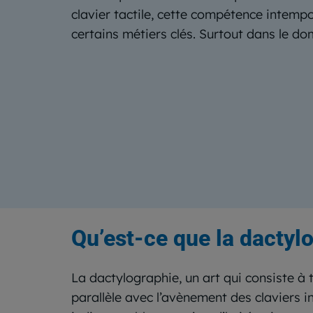
clavier tactile, cette compétence intempo
certains métiers clés. Surtout dans le d
Qu’est-ce que la dactyl
La dactylographie, un art qui consiste à
parallèle avec l’avènement des claviers