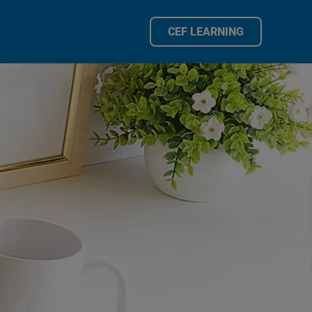
CEF LEARNING