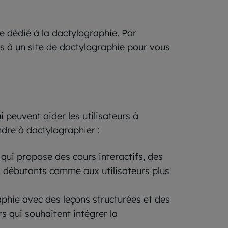
e dédié à la dactylographie. Par
 à un site de dactylographie pour vous
i peuvent aider les utilisateurs à
ndre à dactylographier :
qui propose des cours interactifs, des
x débutants comme aux utilisateurs plus
aphie avec des leçons structurées et des
s qui souhaitent intégrer la