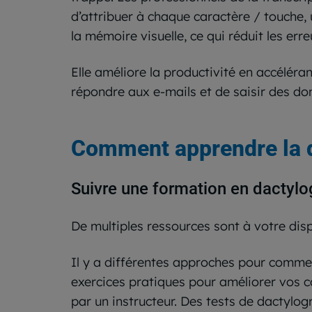
d’attribuer à chaque caractère / touche,
la mémoire visuelle, ce qui réduit les err
Elle améliore la productivité en accéléra
répondre aux e-mails et de saisir des do
Comment apprendre la d
Suivre une formation en dactylo
De multiples ressources sont à votre disp
Il y a différentes approches pour comme
exercices pratiques pour améliorer vos 
par un instructeur. Des tests de dactylo