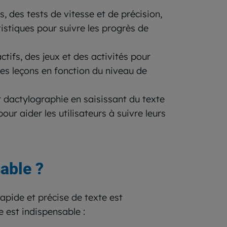
, des tests de vitesse et de précision,
tistiques pour suivre les progrès de
ifs, des jeux et des activités pour
les leçons en fonction du niveau de
ur dactylographie en saisissant du texte
pour aider les utilisateurs à suivre leurs
able ?
apide et précise de texte est
e est indispensable :