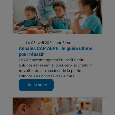
Le 08 avril 2024, par Simon
Annales CAP AEPE : le guide ultime
pour réussir
Le CAP Accompagnant Éducatif Petite
Enfance est essentiel pour ceux souhaitant
travailler dans le secteur de la petite
enfance. Les annales du CAP AEPE,...
Lire la suite