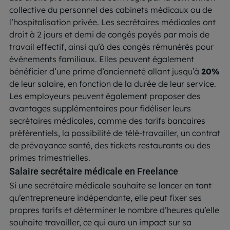
collective du personnel des cabinets médicaux ou de
l’hospitalisation privée. Les secrétaires médicales ont
droit à 2 jours et demi de congés payés par mois de
travail effectif, ainsi qu’à des congés rémunérés pour
événements familiaux. Elles peuvent également
bénéficier d’une prime d’ancienneté allant jusqu’à
20%
de leur salaire, en fonction de la durée de leur service.
Les employeurs peuvent également proposer des
avantages supplémentaires pour fidéliser leurs
secrétaires médicales, comme des tarifs bancaires
préférentiels, la possibilité de télé-travailler, un contrat
de prévoyance santé, des tickets restaurants ou des
primes trimestrielles.
Salaire secrétaire médicale en Freelance
Si une secrétaire médicale souhaite se lancer en tant
qu’entrepreneure indépendante, elle peut fixer ses
propres tarifs et déterminer le nombre d’heures qu’elle
souhaite travailler, ce qui aura un impact sur sa