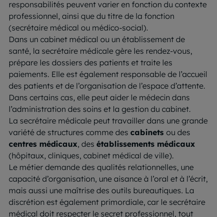
responsabilités peuvent varier en fonction du contexte
professionnel, ainsi que du titre de la fonction
(secrétaire médical ou médico-social).
Dans un cabinet médical ou un établissement de
santé, la secrétaire médicale gère les rendez-vous,
prépare les dossiers des patients et traite les
paiements. Elle est également responsable de l’accueil
des patients et de l’organisation de l’espace d’attente.
Dans certains cas, elle peut aider le médecin dans
l’administration des soins et la gestion du cabinet.
La secrétaire médicale peut travailler dans une grande
variété de structures comme des
cabinets
ou des
centres médicaux
, des
établissements médicaux
(hôpitaux, cliniques, cabinet médical de ville).
Le métier demande des qualités relationnelles, une
capacité d’organisation, une aisance à l’oral et à l’écrit,
mais aussi une maîtrise des outils bureautiques. La
discrétion est également primordiale, car le secrétaire
médical doit respecter le secret professionnel, tout