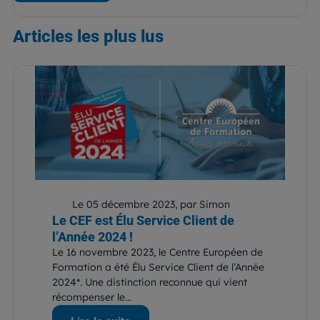
Articles
les plus lus
Le 05 décembre 2023, par Simon
Le CEF est Élu Service Client de
l’Année 2024 !
Le 16 novembre 2023, le Centre Européen de
Formation a été Élu Service Client de l’Année
2024*. Une distinction reconnue qui vient
récompenser le...