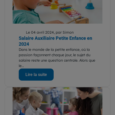
Le 04 avril 2024, par Simon
Salaire Auxiliaire Petite Enfance en
2024
Dans le monde de la petite enfance, où la
passion façonnent chaque jour, le sujet du
salaire reste une question centrale. Alors que
le...
Lire la suite