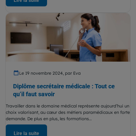
Lire la suite
Le 19 novembre 2024, par Eva
Diplôme secrétaire médicale : Tout ce
qu’il faut savoir
Travailler dans le domaine médical représente aujourd’hui un
choix valorisant, au cœur des métiers paramédicaux en forte
demande. De plus en plus, les formations...
Lire la suite