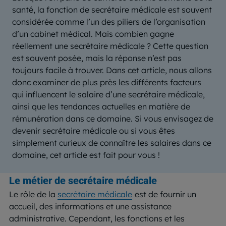
santé, la fonction de secrétaire médicale est souvent
considérée comme l’un des piliers de l’organisation
d’un cabinet médical. Mais combien gagne
réellement une secrétaire médicale ? Cette question
est souvent posée, mais la réponse n’est pas
toujours facile à trouver. Dans cet article, nous allons
donc examiner de plus près les différents facteurs
qui influencent le salaire d’une secrétaire médicale,
ainsi que les tendances actuelles en matière de
rémunération dans ce domaine. Si vous envisagez de
devenir secrétaire médicale ou si vous êtes
simplement curieux de connaître les salaires dans ce
domaine, cet article est fait pour vous !
Le métier de secrétaire médicale
Le rôle de la
secrétaire médicale
est de fournir un
accueil, des informations et une assistance
administrative. Cependant, les fonctions et les