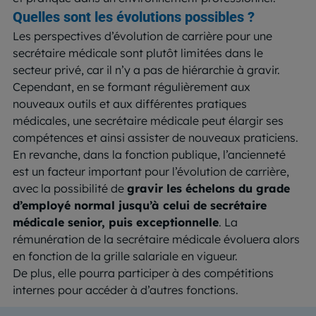
Quelles sont les évolutions possibles ?
Les perspectives d’évolution de carrière pour une
secrétaire médicale sont plutôt limitées dans le
secteur privé, car il n’y a pas de hiérarchie à gravir.
Cependant, en se formant régulièrement aux
nouveaux outils et aux différentes pratiques
médicales, une secrétaire médicale peut élargir ses
compétences et ainsi assister de nouveaux praticiens.
En revanche, dans la fonction publique, l’ancienneté
est un facteur important pour l’évolution de carrière,
avec la possibilité de
gravir les échelons du grade
d’employé normal jusqu’à celui de secrétaire
médicale senior, puis exceptionnelle
. La
rémunération de la secrétaire médicale évoluera alors
en fonction de la grille salariale en vigueur.
De plus, elle pourra participer à des compétitions
internes pour accéder à d’autres fonctions.