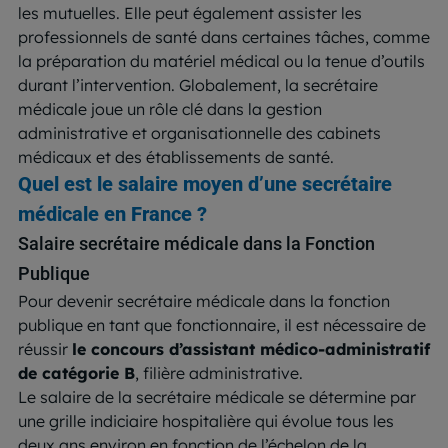
les mutuelles. Elle peut également assister les
professionnels de santé dans certaines tâches, comme
la préparation du matériel médical ou la tenue d’outils
durant l’intervention. Globalement, la secrétaire
médicale joue un rôle clé dans la gestion
administrative et organisationnelle des cabinets
médicaux et des établissements de santé.
Quel est le salaire moyen d’une secrétaire
médicale en France ?
Salaire secrétaire médicale dans la Fonction
Publique
Pour devenir secrétaire médicale dans la fonction
publique en tant que fonctionnaire, il est nécessaire de
réussir
le concours d’assistant médico-administratif
de catégorie B
, filière administrative.
Le salaire de la secrétaire médicale se détermine par
une grille indiciaire hospitalière qui évolue tous les
deux ans environ en fonction de l’échelon de la