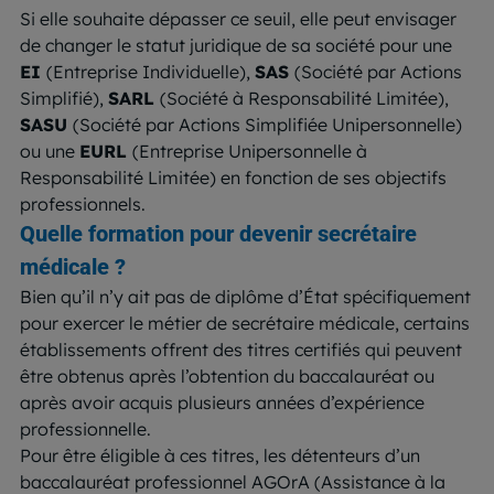
Si elle souhaite dépasser ce seuil, elle peut envisager
de changer le statut juridique de sa société pour une
EI
(Entreprise Individuelle),
SAS
(Société par Actions
Simplifié),
SARL
(Société à Responsabilité Limitée),
SASU
(Société par Actions Simplifiée Unipersonnelle)
ou une
EURL
(Entreprise Unipersonnelle à
Responsabilité Limitée) en fonction de ses objectifs
professionnels.
Quelle formation pour devenir secrétaire
médicale ?
Bien qu’il n’y ait pas de diplôme d’État spécifiquement
pour exercer le métier de secrétaire médicale, certains
établissements offrent des titres certifiés qui peuvent
être obtenus après l’obtention du baccalauréat ou
après avoir acquis plusieurs années d’expérience
professionnelle.
Pour être éligible à ces titres, les détenteurs d’un
baccalauréat professionnel AGOrA (Assistance à la