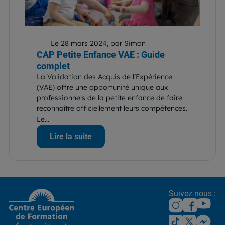
Le 28 mars 2024, par Simon
CAP Petite Enfance VAE : Guide
complet
La Validation des Acquis de l’Expérience
(VAE) offre une opportunité unique aux
professionnels de la petite enfance de faire
reconnaître officiellement leurs compétences.
Le...
Lire la suite
Suivez-nous :