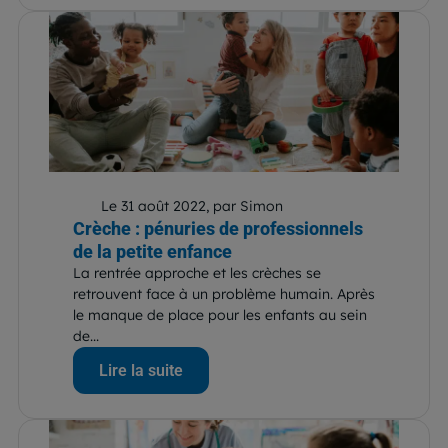
Le 31 août 2022, par Simon
Crèche : pénuries de professionnels
de la petite enfance
La rentrée approche et les crèches se
retrouvent face à un problème humain. Après
le manque de place pour les enfants au sein
de...
Lire la suite