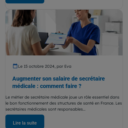
Le 15 octobre 2024, par Eva
Augmenter son salaire de secrétaire
médicale : comment faire ?
Le métier de secrétaire médicale joue un rôle essentiel dans
le bon fonctionnement des structures de santé en France. Les
secrétaires médicales sont responsables...
Lire la suite