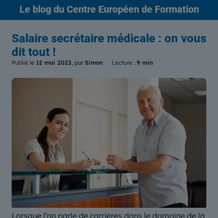
Le blog
du Centre Européen de Formation
Salaire secrétaire médicale : on vous
dit tout !
Publié le
12 mai 2023
, par
Simon
Lecture :
9 min
Lorsque l’on parle de carrières dans le domaine de la