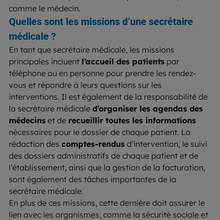
comme le médecin.
Quelles sont les missions d’une secrétaire
médicale ?
En tant que secrétaire médicale, les missions
principales incluent
l’accueil des patients
par
téléphone ou en personne pour prendre les rendez-
vous et répondre à leurs questions sur les
interventions. Il est également de la responsabilité de
la secrétaire médicale
d’organiser les agendas des
médecins
et de
recueillir toutes les informations
nécessaires pour le dossier de chaque patient. La
rédaction des
comptes-rendus
d’intervention, le suivi
des dossiers administratifs de chaque patient et de
l’établissement, ainsi que la gestion de la facturation,
sont également des tâches importantes de la
secrétaire médicale.
En plus de ces missions, cette dernière doit assurer le
lien avec les organismes, comme la sécurité sociale et