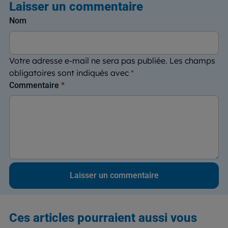
Laisser un commentaire
Nom
Votre adresse e-mail ne sera pas publiée.
Les champs
obligatoires sont indiqués avec
*
Commentaire
*
Ces articles pourraient aussi vous