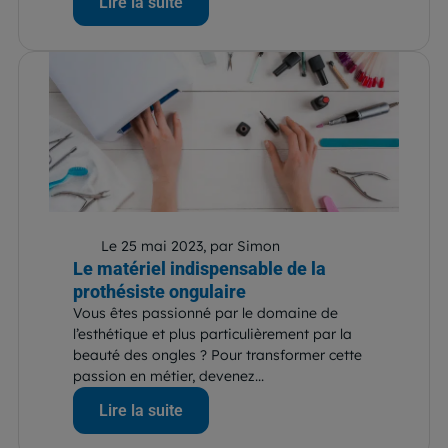
Lire la suite
Le 25 mai 2023, par Simon
Le matériel indispensable de la
prothésiste ongulaire
Vous êtes passionné par le domaine de
l’esthétique et plus particulièrement par la
beauté des ongles ? Pour transformer cette
passion en métier, devenez...
Lire la suite