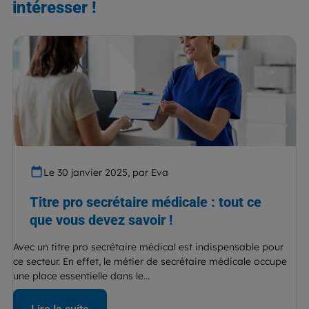
intéresser !
Le 30 janvier 2025, par Eva
Titre pro secrétaire médicale : tout ce
que vous devez savoir !
Avec un titre pro secrétaire médical est indispensable pour
ce secteur. En effet, le métier de secrétaire médicale occupe
une place essentielle dans le...