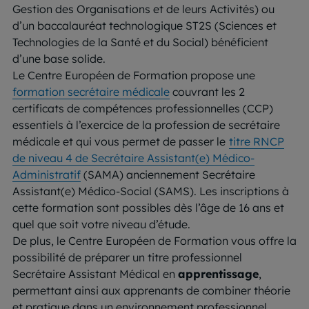
Gestion des Organisations et de leurs Activités) ou
d’un baccalauréat technologique ST2S (Sciences et
Technologies de la Santé et du Social) bénéficient
d’une base solide.
Le Centre Européen de Formation propose une
formation secrétaire médicale
couvrant les 2
certificats de compétences professionnelles (CCP)
essentiels à l’exercice de la profession de secrétaire
médicale et qui vous permet de passer le
titre RNCP
de niveau 4 de Secrétaire Assistant(e) Médico-
Administratif
(SAMA) anciennement Secrétaire
Assistant(e) Médico-Social (SAMS). Les inscriptions à
cette formation sont possibles dès l’âge de 16 ans et
quel que soit votre niveau d’étude.
De plus, le Centre Européen de Formation vous offre la
possibilité de préparer un titre professionnel
Secrétaire Assistant Médical en
apprentissage
,
permettant ainsi aux apprenants de combiner théorie
et pratique dans un environnement professionnel.