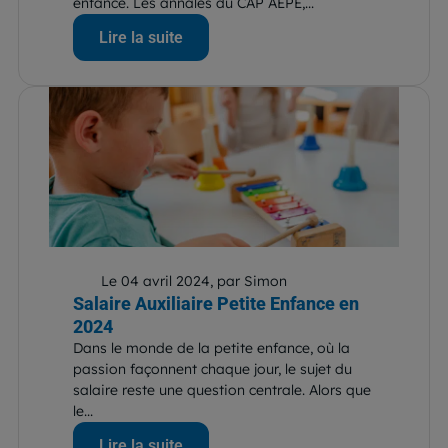
enfance. Les annales du CAP AEPE,...
Lire la suite
Le 04 avril 2024, par Simon
Salaire Auxiliaire Petite Enfance en
2024
Dans le monde de la petite enfance, où la
passion façonnent chaque jour, le sujet du
salaire reste une question centrale. Alors que
le...
Lire la suite