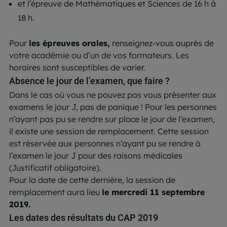
et l’épreuve de Mathématiques et Sciences de 16 h à
18 h.
Pour
les épreuves orales,
renseignez-vous auprès de
votre académie ou d’un de vos formateurs. Les
horaires sont susceptibles de varier.
Absence le jour de l’examen, que faire ?
Dans le cas où vous ne pouvez pas vous présenter aux
examens le jour J, pas de panique ! Pour les personnes
n’ayant pas pu se rendre sur place le jour de l’examen,
il existe une session de remplacement. Cette session
est réservée aux personnes n’ayant pu se rendre à
l’examen le jour J pour des raisons médicales
(Justificatif obligatoire).
Pour la date de cette dernière, la session de
remplacement aura lieu
le mercredi 11 septembre
2019.
Les dates des résultats du CAP 2019