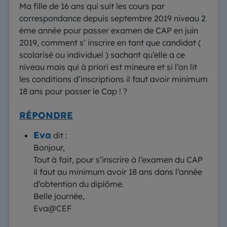
Ma fille de 16 ans qui suit les cours par
correspondance depuis septembre 2019 niveau 2
ème année pour passer examen de CAP en juin
2019, comment s’ inscrire en tant que candidat (
scolarisé ou individuel ) sachant qu’elle a ce
niveau mais qui à priori est mineure et si l’on lit
les conditions d’inscriptions il faut avoir minimum
18 ans pour passer le Cap ! ?
RÉPONDRE
Eva
dit :
Bonjour,
Tout à fait, pour s’inscrire à l’examen du CAP
il faut au minimum avoir 18 ans dans l’année
d’obtention du diplôme.
Belle journée,
Eva@CEF