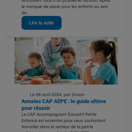
retrouvent face à un problème humain. Après
le manque de place pour les enfants au sein
de...
Lire la suite
Le 08 avril 2024, par Simon
Annales CAP AEPE : le guide ultime
pour réussir
Le CAP Accompagnant Éducatif Petite
Enfance est essentiel pour ceux souhaitant
travailler dans le secteur de la petite