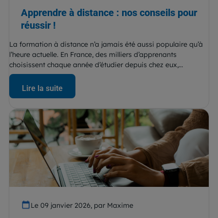
Apprendre à distance : nos conseils pour
réussir !
La formation à distance n’a jamais été aussi populaire qu’à
l’heure actuelle. En France, des milliers d’apprenants
choisissent chaque année d’étudier depuis chez eux,...
Lire la suite
Le 09 janvier 2026, par Maxime