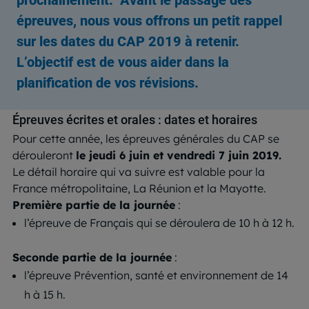
épreuves, nous vous offrons un petit rappel
sur les dates du CAP 2019 à retenir.
L’objectif est de vous aider dans la
planification de vos révisions.
Épreuves écrites et orales : dates et horaires
Pour cette année, les épreuves générales du CAP se
dérouleront
le jeudi 6 juin et vendredi 7 juin 2019.
Le détail horaire qui va suivre est valable pour la
France métropolitaine, La Réunion et la Mayotte.
Première partie de la journée
:
l’épreuve de Français qui se déroulera de 10 h à 12 h.
Seconde partie de la journée
:
l’épreuve Prévention, santé et environnement de 14
h à 15 h.