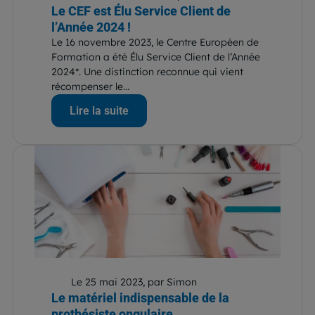
Le CEF est Élu Service Client de
l’Année 2024 !
Le 16 novembre 2023, le Centre Européen de
Formation a été Élu Service Client de l’Année
2024*. Une distinction reconnue qui vient
récompenser le...
Lire la suite
Le 25 mai 2023, par Simon
Le matériel indispensable de la
prothésiste ongulaire