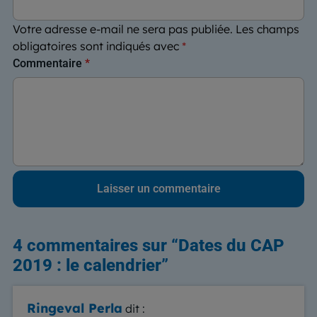
Votre adresse e-mail ne sera pas publiée.
Les champs
obligatoires sont indiqués avec
*
Commentaire
*
4 commentaires sur “
Dates du CAP
2019 : le calendrier
”
Ringeval Perla
dit :