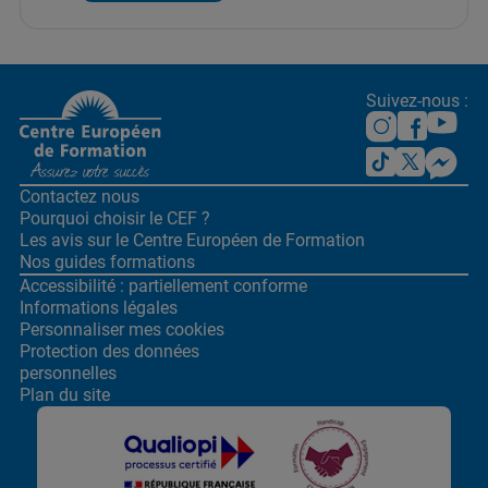
Suivez-nous :
Contactez nous
Pourquoi choisir le CEF ?
Les avis sur le Centre
Européen de Formation
Nos guides formations
Accessibilité : partiellement conforme
Informations légales
Personnaliser mes cookies
Protection des données
personnelles
Plan du site