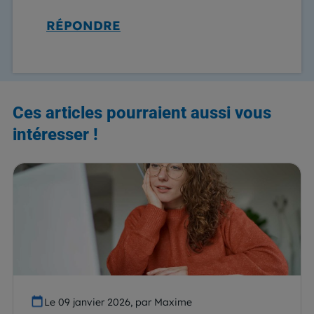
RÉPONDRE
Ces articles pourraient aussi vous
intéresser !
Le 09 janvier 2026, par Maxime