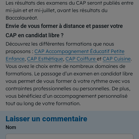
Les résultats des examens du CAP seront publiés entre
mi-juin et et mi-juillet, avant les résultats du
Baccalauréat.
Envie de vous former à distance et passer votre
CAP en candidat libre ?
Découvrez les différentes formations que nous
proposons :
CAP Accompagnement Éducatif Petite
Enfance
,
CAP Esthétique
,
CAP Coiffure
et
CAP Cuisine
.
Vous avez le choix entre de nombreux domaines de
formations. Le passage d’un examen en candidat libre
vous permet de vous former à votre rythme avec vos
contraintes professionnelles ou personnelles. De plus,
vous bénéficiez d’un accompagnement personnalisé
tout au long de votre formation.
Laisser un commentaire
Nom