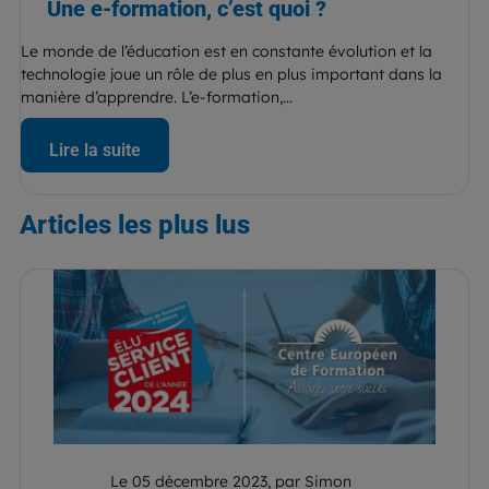
Une e-formation, c’est quoi ?
Le monde de l’éducation est en constante évolution et la
technologie joue un rôle de plus en plus important dans la
manière d’apprendre. L’e-formation,...
Lire la suite
Articles
les plus lus
Le 05 décembre 2023, par Simon