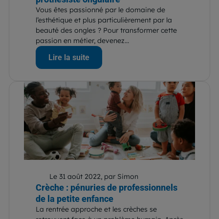
Vous êtes passionné par le domaine de
l’esthétique et plus particulièrement par la
beauté des ongles ? Pour transformer cette
passion en métier, devenez...
Lire la suite
Le 31 août 2022, par Simon
Crèche : pénuries de professionnels
de la petite enfance
La rentrée approche et les crèches se