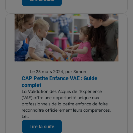
Le 28 mars 2024, par Simon
CAP Petite Enfance VAE : Guide
complet
La Validation des Acquis de l’Expérience
(VAE) offre une opportunité unique aux
professionnels de la petite enfance de faire
reconnaître officiellement leurs compétences.
Le...
Lire la suite