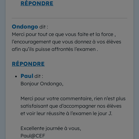
RÉPONDRE
Ondongo
dit :
Merci pour tout ce que vous faite et la force ,
l’encouragement que vous donnez à vos élèves
afin qu’ils puisse affrontés l’examen .
RÉPONDRE
Paul
dit :
Bonjour Ondongo,
Merci pour votre commentaire, rien n’est plus
satisfaisant que d’accompagner nos élèves
et voir leur réussite à l’examen le jour J.
Excellente journée à vous,
Paul@CEF