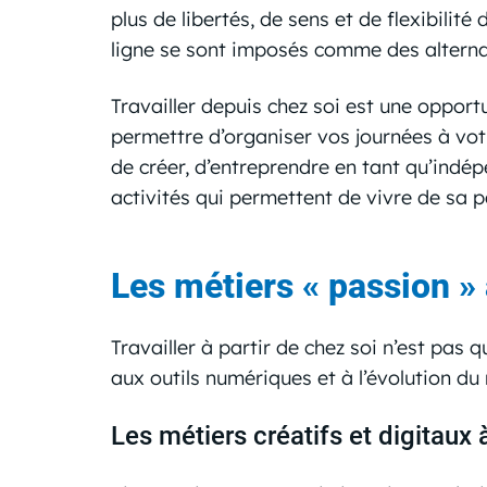
plus de libertés, de sens et de flexibilité 
ligne se sont imposés comme des alternat
Travailler depuis chez soi est une opport
permettre d’organiser vos journées à vot
de créer, d’entreprendre en tant qu’indép
activités qui permettent de vivre de sa 
Les métiers « passion »
Travailler à partir de chez soi n’est pas 
aux outils numériques et à l’évolution d
Les métiers créatifs et digitaux 