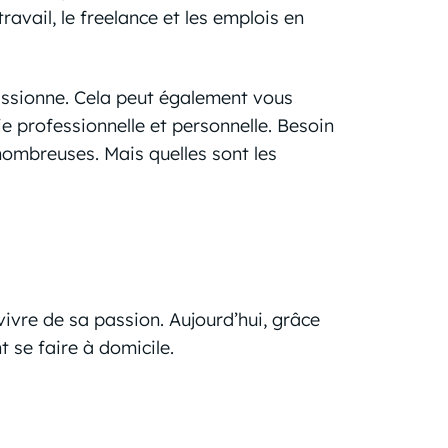
étravail, le freelance et les emplois en
passionne. Cela peut également vous
e professionnelle et personnelle. Besoin
nombreuses. Mais quelles sont les
 vivre de sa passion. Aujourd’hui, grâce
 se faire à domicile.