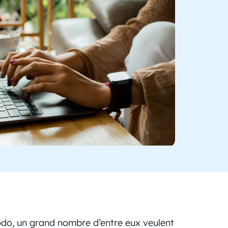
dodo, un grand nombre d’entre eux veulent