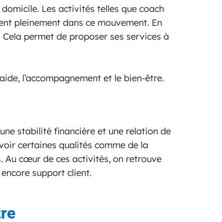
domicile. Les activités telles que coach
rivent pleinement dans ce mouvement. En
. Cela permet de proposer ses services à
l’aide, l’accompagnement et le bien-être.
ne stabilité financière et une relation de
avoir certaines qualités comme de la
s. Au cœur de ces activités, on retrouve
 encore support client.
tre