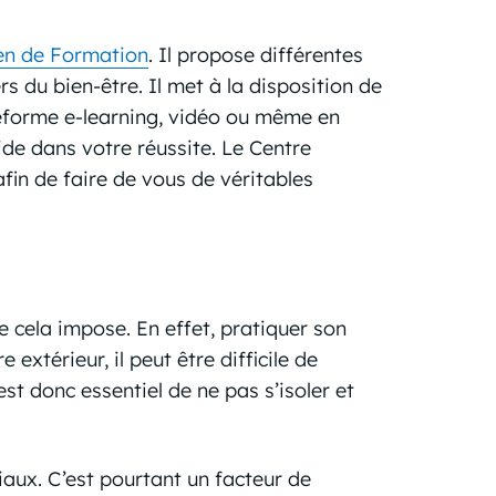
en de Formation
. Il propose différentes
s du bien-être. Il met à la disposition de
teforme e-learning, vidéo ou même en
de dans votre réussite. Le Centre
in de faire de vous de véritables
 cela impose. En effet, pratiquer son
térieur, il peut être difficile de
est donc essentiel de ne pas s’isoler et
iaux. C’est pourtant un facteur de