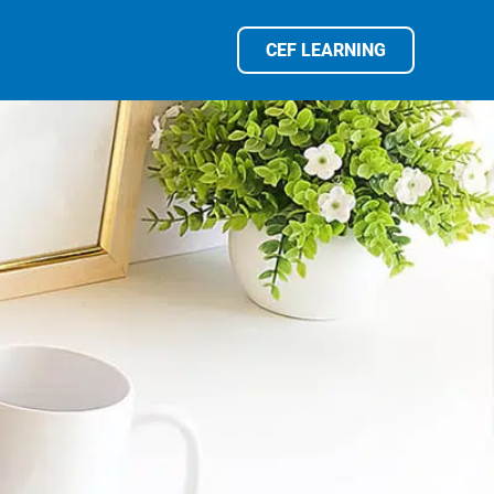
CEF LEARNING