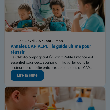
Le 08 avril 2024, par Simon
Annales CAP AEPE : le guide ultime pour
réussir
Le CAP Accompagnant Éducatif Petite Enfance est
essentiel pour ceux souhaitant travailler dans le
secteur de la petite enfance. Les annales du CAP
AEPE,...
Lire la suite