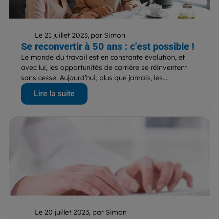
Le 21 juillet 2023, par Simon
Se reconvertir à 50 ans : c’est possible !
Le monde du travail est en constante évolution, et
avec lui, les opportunités de carrière se réinventent
sans cesse. Aujourd’hui, plus que jamais, les...
Lire la suite
Le 20 juillet 2023, par Simon