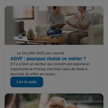
Le 24 juillet 2023, par Laurine
ADVF : pourquoi choisir ce métier ?
S’il y a bien un secteur qui connaît une expansion
importante en France, c’est bien celui de l’aide à
domicile. En effet, en raison...
Lire la suite