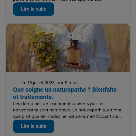
alternatives pour...
Lire la suite
Le 18 juillet 2023, par Simon
Que soigne un naturopathe ? Bienfaits
et traitements.
Les domaines de traitement couverts par un
naturopathe sont nombreux. La naturopathie, en tant
que pratique de médecine naturelle, met l’accent sur
les mécanismes...
Lire la suite