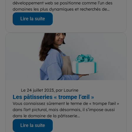
développement web se positionne comme l’un des
domaines les plus dynamiques et recherchés de
l’industrie technologique....
Lire la suite
Le 24 juillet 2023, par Laurine
Les pâtisseries « trompe l’œil »
Vous connaissez sûrement le terme de « trompe l’œil »
dans l’art pictural, mais désormais, il s’impose aussi
dans le domaine de la pâtisserie...
Lire la suite