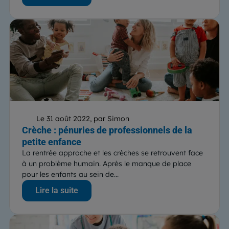
Le 31 août 2022, par Simon
Crèche : pénuries de professionnels de la
petite enfance
La rentrée approche et les crèches se retrouvent face
à un problème humain. Après le manque de place
pour les enfants au sein de...
Lire la suite