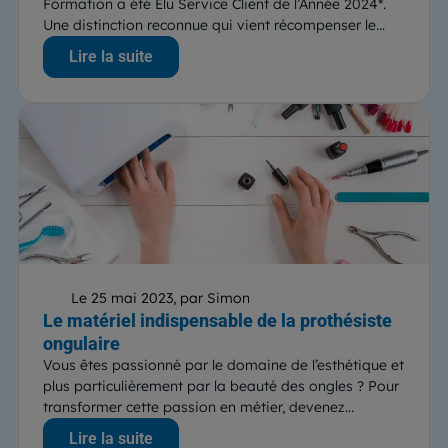
Formation a été Élu Service Client de l’Année 2024*.
Une distinction reconnue qui vient récompenser le...
Lire la suite
Le 25 mai 2023, par Simon
Le matériel indispensable de la prothésiste
ongulaire
Vous êtes passionné par le domaine de l’esthétique et
plus particulièrement par la beauté des ongles ? Pour
transformer cette passion en métier, devenez...
Lire la suite