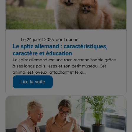
Le 24 juillet 2023, par Laurine
Le spitz allemand : caractéristiques,
caractère et éducation
Le spitz allemand est une race reconnaissable grâce
à ses longs poils lisses et son petit museau. Cet
animal est joyeux, attachant et fera...
Lire la suite