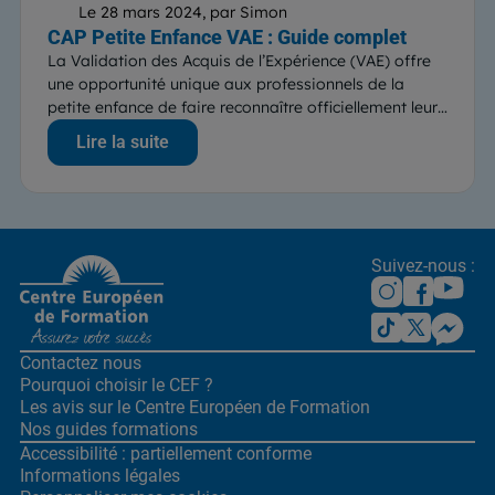
Le 28 mars 2024, par Simon
CAP Petite Enfance VAE : Guide complet
La Validation des Acquis de l’Expérience (VAE) offre
une opportunité unique aux professionnels de la
petite enfance de faire reconnaître officiellement leurs
compétences. Le...
Lire la suite
Suivez-nous :
Contactez nous
Pourquoi choisir le CEF ?
Les avis sur le Centre
Européen de Formation
Nos guides formations
Accessibilité : partiellement conforme
Informations légales