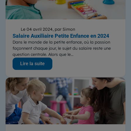
Le 04 avril 2024, par Simon
Salaire Auxiliaire Petite Enfance en 2024
Dans le monde de la petite enfance, où la passion
façonnent chaque jour, le sujet du salaire reste une
question centrale. Alors que le...
Lire la suite