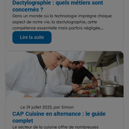
Dactylographie : quels métiers sont
concernés ?
Dans un monde où la technologie imprègne chaque
aspect de notre vie, la dactylographie, cette
compétence essentielle mais parfois négligée,
continue de jouer un...
Lire la suite
Le 19 juillet 2023, par Simon
CAP Cuisine en alternance : le guide
complet
Le secteur de la cuisine offre de nombreuses