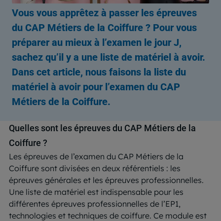
Vous vous apprêtez à passer les épreuves
du CAP Métiers de la Coiffure ? Pour vous
préparer au mieux à l’examen le jour J,
sachez qu’il y a une liste de matériel à avoir.
Dans cet article, nous faisons la liste du
matériel à avoir pour l’examen du CAP
Métiers de la Coiffure.
Quelles sont les épreuves du CAP Métiers de la
Coiffure ?
Les épreuves de l’examen du CAP Métiers de la
Coiffure sont divisées en deux référentiels : les
épreuves générales et les épreuves professionnelles.
Une liste de matériel est indispensable pour les
différentes épreuves professionnelles de l’EP1,
technologies et techniques de coiffure. Ce module est