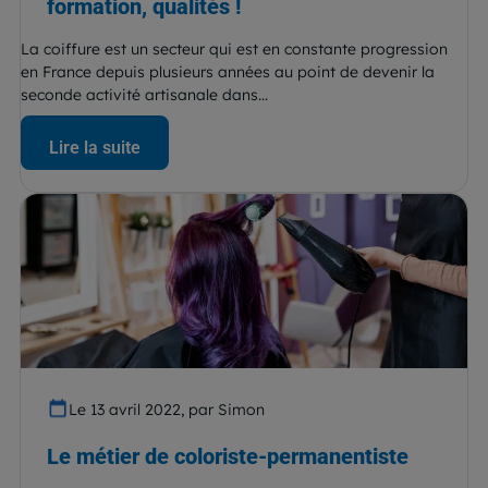
formation, qualités !
La coiffure est un secteur qui est en constante progression
en France depuis plusieurs années au point de devenir la
seconde activité artisanale dans...
Lire la suite
Le 13 avril 2022, par Simon
Le métier de coloriste-permanentiste