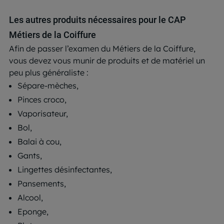
Les autres produits nécessaires pour le CAP
Métiers de la Coiffure
Afin de passer l’examen du Métiers de la Coiffure,
vous devez vous munir de produits et de matériel un
peu plus généraliste :
Sépare-mèches,
Pinces croco,
Vaporisateur,
Bol,
Balai à cou,
Gants,
Lingettes désinfectantes,
Pansements,
Alcool,
Eponge,