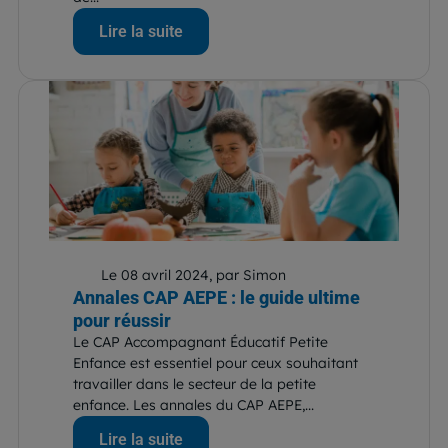
Lire la suite
Le 08 avril 2024, par Simon
Annales CAP AEPE : le guide ultime
pour réussir
Le CAP Accompagnant Éducatif Petite
Enfance est essentiel pour ceux souhaitant
travailler dans le secteur de la petite
enfance. Les annales du CAP AEPE,...
Lire la suite