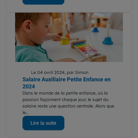
Le 04 avril 2024, par Simon
Salaire Auxiliaire Petite Enfance en
2024
Dans le monde de la petite enfance, où la
passion façonnent chaque jour, le sujet du
salaire reste une question centrale. Alors que
le...
Lire la suite