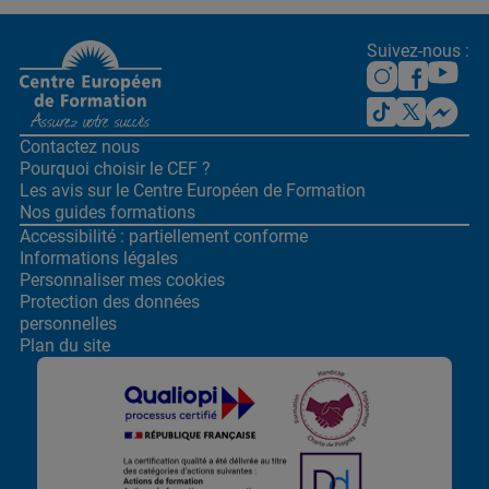
Suivez-nous :
Contactez nous
Pourquoi choisir le CEF ?
Les avis sur le Centre
Européen de Formation
Nos guides formations
Accessibilité : partiellement conforme
Informations légales
Personnaliser mes cookies
Protection des données
personnelles
Plan du site