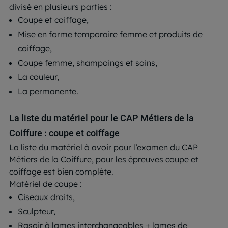
divisé en plusieurs parties :
Coupe et coiffage,
Mise en forme temporaire femme et produits de
coiffage,
Coupe femme, shampoings et soins,
La couleur,
La permanente.
La liste du matériel pour le CAP Métiers de la
Coiffure : coupe et coiffage
La liste du matériel à avoir pour l’examen du CAP
Métiers de la Coiffure, pour les épreuves coupe et
coiffage est bien complète.
Matériel de coupe :
Ciseaux droits,
Sculpteur,
Rasoir à lames interchangeables + lames de