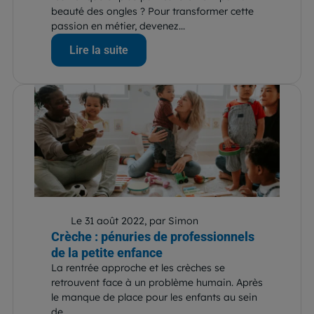
beauté des ongles ? Pour transformer cette
passion en métier, devenez...
Lire la suite
Le 31 août 2022, par Simon
Crèche : pénuries de professionnels
de la petite enfance
La rentrée approche et les crèches se
retrouvent face à un problème humain. Après
le manque de place pour les enfants au sein
de...