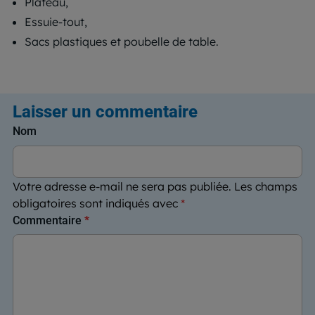
Plateau,
Essuie-tout,
Sacs plastiques et poubelle de table.
Laisser un commentaire
Nom
Votre adresse e-mail ne sera pas publiée.
Les champs
obligatoires sont indiqués avec
*
Commentaire
*