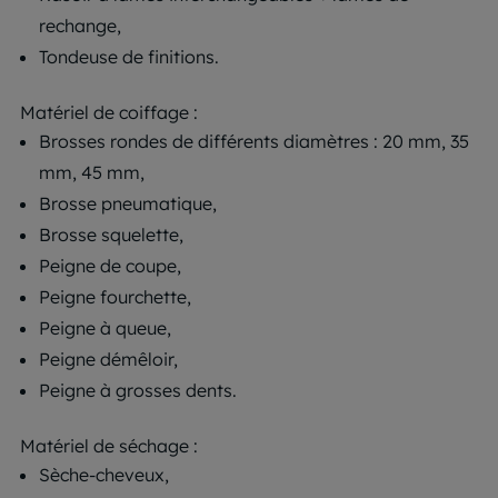
rechange,
Tondeuse de finitions.
Matériel de coiffage :
Brosses rondes de différents diamètres : 20 mm, 35
mm, 45 mm,
Brosse pneumatique,
Brosse squelette,
Peigne de coupe,
Peigne fourchette,
Peigne à queue,
Peigne démêloir,
Peigne à grosses dents.
Matériel de séchage :
Sèche-cheveux,