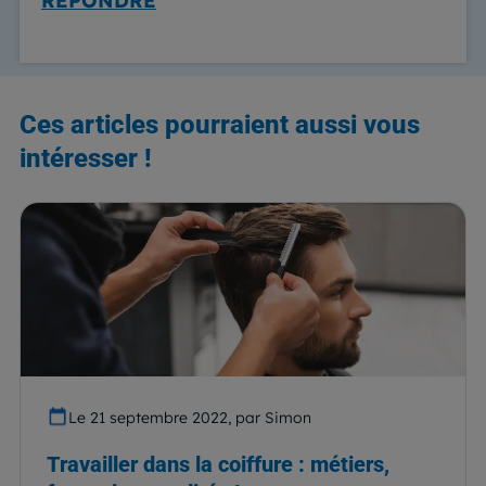
RÉPONDRE
Ces articles pourraient aussi vous
intéresser !
Le 21 septembre 2022, par Simon
Travailler dans la coiffure : métiers,