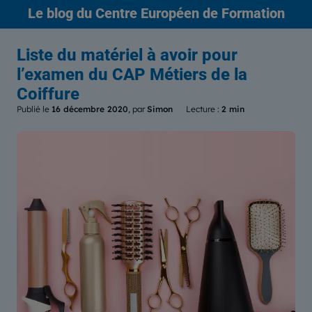
Le blog
du Centre Européen de Formation
Liste du matériel à avoir pour
l’examen du CAP Métiers de la
Coiffure
Publié le
16 décembre 2020
, par
Simon
Lecture :
2 min