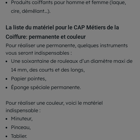
Produits coiffants pour homme et femme (laque,
cire, démêlant…).
La liste du matériel pour le CAP Métiers de la
Coiffure: permanente et couleur
Pour réaliser une permanente, quelques instruments
vous seront indispensables :
Une soixantaine de rouleaux d’un diamètre maxi de
14 mm, des courts et des longs,
Papier pointes,
Éponge spéciale permanente.
Pour réaliser une couleur, voici le matériel
indispensable :
Minuteur,
Pinceau,
Tablier.