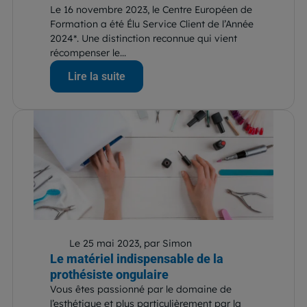
Le 16 novembre 2023, le Centre Européen de
Formation a été Élu Service Client de l’Année
2024*. Une distinction reconnue qui vient
récompenser le...
Lire la suite
Le 25 mai 2023, par Simon
Le matériel indispensable de la
prothésiste ongulaire
Vous êtes passionné par le domaine de
l’esthétique et plus particulièrement par la