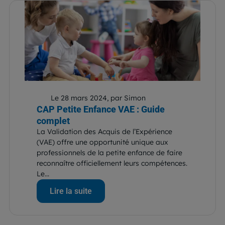
Le 28 mars 2024, par Simon
CAP Petite Enfance VAE : Guide
complet
La Validation des Acquis de l’Expérience
(VAE) offre une opportunité unique aux
professionnels de la petite enfance de faire
reconnaître officiellement leurs compétences.
Le...
Lire la suite