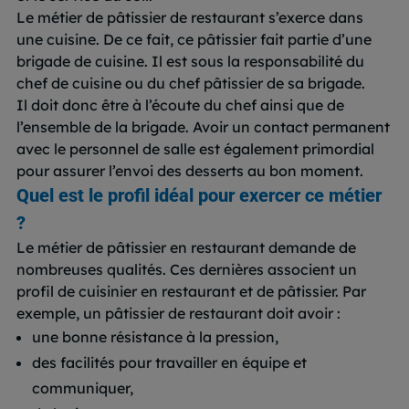
Le métier de pâtissier de restaurant s’exerce dans
une cuisine. De ce fait, ce pâtissier fait partie d’une
brigade de cuisine. Il est sous la responsabilité du
chef de cuisine ou du chef pâtissier de sa brigade.
Il doit donc être à l’écoute du chef ainsi que de
l’ensemble de la brigade. Avoir un contact permanent
avec le personnel de salle est également primordial
pour assurer l’envoi des desserts au bon moment.
Quel est le profil idéal pour exercer ce métier
?
Le métier de pâtissier en restaurant demande de
nombreuses qualités. Ces dernières associent un
profil de cuisinier en restaurant et de pâtissier. Par
exemple, un pâtissier de restaurant doit avoir :
une bonne résistance à la pression,
des facilités pour travailler en équipe et
communiquer,