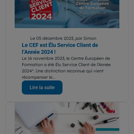
Le 05 décembre 2023, par Simon
Le CEF est Élu Service Client de
l’Année 2024 !
Le 16 novembre 2023, le Centre Européen de
Formation a été Élu Service Client de l’Année
2024*. Une distinction reconnue qui vient
récompenser le...
Lire la suite