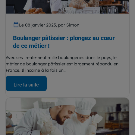
Le 08 janvier 2025, par Simon
Boulanger pâtissier : plongez au cœur
de ce métier !
Avec ses trente-neuf mille boulangeries dans le pays, le
métier de boulanger pâtissier est largement répandu en
France. Il incarne à la fois un...
Lire la suite