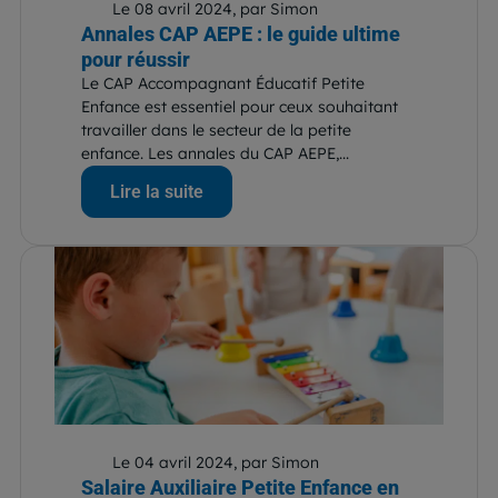
Le 08 avril 2024, par Simon
Annales CAP AEPE : le guide ultime
pour réussir
Le CAP Accompagnant Éducatif Petite
Enfance est essentiel pour ceux souhaitant
travailler dans le secteur de la petite
enfance. Les annales du CAP AEPE,...
Lire la suite
Le 04 avril 2024, par Simon
Salaire Auxiliaire Petite Enfance en