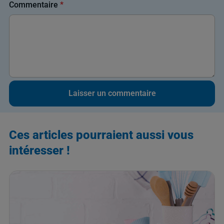
Commentaire
*
Ces articles pourraient aussi vous
intéresser !