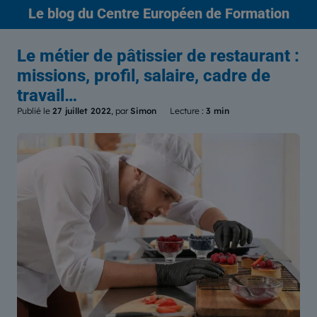
Le blog
du Centre Européen de Formation
Le métier de pâtissier de restaurant :
missions, profil, salaire, cadre de
travail…
Publié le
27 juillet 2022
, par
Simon
Lecture :
3 min