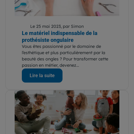
Le 25 mai 2023, par Simon
Le matériel indispensable de la
prothésiste ongulaire
Vous êtes passionné par le domaine de
l’esthétique et plus particulièrement par la
beauté des ongles ? Pour transformer cette
passion en métier, devenez...
Lire la suite