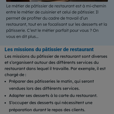
Le métier de pâtissier de restaurant est à mi-chemin
entre le métier de cuisinier et celui de pâtissier. Il
permet de profiter du cadre de travail d’un
restaurant, tout en se focalisant sur les desserts et la
pâtisserie. C’est le métier parfait pour vous ? On
vous en dit plus…
Les missions du pâtissier de restaurant
Les missions du pâtissier de restaurant sont diverses
et s’organisent autour des différents services du
restaurant dans lequel il travaille. Par exemple, il est
chargé de :
Préparer des pâtisseries le matin, qui seront
vendues lors des différents services.
Adapter ses desserts à la carte du restaurant.
S’occuper des desserts qui nécessitent une
préparation durant le repas des clients.