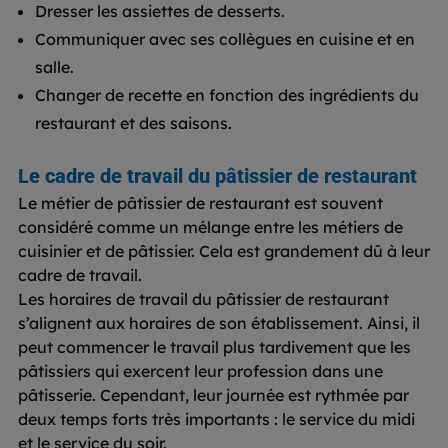
Dresser les assiettes de desserts.
Communiquer avec ses collègues en cuisine et en
salle.
Changer de recette en fonction des ingrédients du
restaurant et des saisons.
Le cadre de travail du pâtissier de restaurant
Le métier de pâtissier de restaurant est souvent
considéré comme un mélange entre les métiers de
cuisinier et de pâtissier. Cela est grandement dû à leur
cadre de travail.
Les horaires de travail du pâtissier de restaurant
s’alignent aux horaires de son établissement. Ainsi, il
peut commencer le travail plus tardivement que les
pâtissiers qui exercent leur profession dans une
pâtisserie. Cependant, leur journée est rythmée par
deux temps forts très importants : le service du midi
et le service du soir.