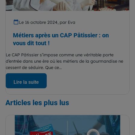
Le 16 octobre 2024, par Eva
Métiers après un CAP Pâtissier : on
vous dit tout !
Le CAP Pâtissier s’impose comme une véritable porte
d’entrée dans une ère où les métiers de la gourmandise ne
cessent de séduire. Que ce...
Lire la suite
Articles
les plus lus