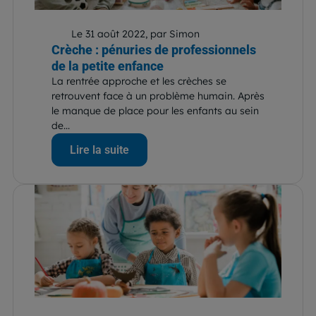
Le 31 août 2022, par Simon
Crèche : pénuries de professionnels
de la petite enfance
La rentrée approche et les crèches se
retrouvent face à un problème humain. Après
le manque de place pour les enfants au sein
de...
Lire la suite