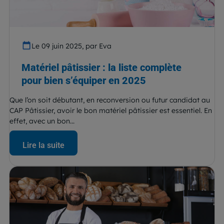
Le 09 juin 2025, par Eva
Matériel pâtissier : la liste complète
pour bien s’équiper en 2025
Que l’on soit débutant, en reconversion ou futur candidat au
CAP Pâtissier, avoir le bon matériel pâtissier est essentiel. En
effet, avec un bon...
Lire la suite