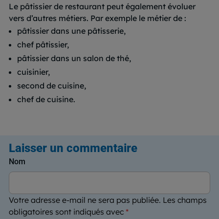
Le pâtissier de restaurant peut également évoluer
vers d’autres métiers. Par exemple le métier de :
pâtissier dans une pâtisserie,
chef pâtissier,
pâtissier dans un salon de thé,
cuisinier,
second de cuisine,
chef de cuisine.
Laisser un commentaire
Nom
Votre adresse e-mail ne sera pas publiée.
Les champs
obligatoires sont indiqués avec
*