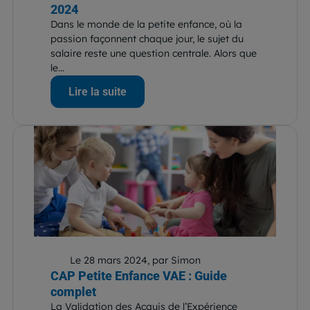
2024
Dans le monde de la petite enfance, où la
passion façonnent chaque jour, le sujet du
salaire reste une question centrale. Alors que
le...
Lire la suite
Le 28 mars 2024, par Simon
CAP Petite Enfance VAE : Guide
complet
La Validation des Acquis de l’Expérience