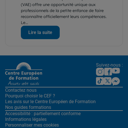
(VAE) offre une opportunité unique aux
professionnels de la petite enfance de faire
reconnaître officiellement leurs compétences.
Le...
Lire la suite
Suivez-nous :
Contactez nous
Pourquoi choisir le CEF ?
Les avis sur le Centre
Européen de Formation
Nos guides formations
Accessibilité : partiellement conforme
Informations légales
Personnaliser mes cookies