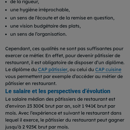
de la rigueur,
une hygiène irréprochable,
un sens de l’écoute et de la remise en question,
une vision budgétaire des plats,
un sens de l’organisation.
Cependant, ces qualités ne sont pas suffisantes pour
exercer ce métier. En effet, pour devenir pâtissier de
restaurant, il est obligatoire de disposer d’un diplôme.
Le diplôme du
CAP pâtissier
, ou celui du
CAP cuisine
vous permettent par exemple d’accéder au métier de
pâtissier en restaurant.
Le salaire et les perspectives d’évolution
Le salaire médian des pâtissiers de restaurant est
d’environ 23 300€ brut par an, soit 1 941€ brut par
mois. Avec l’expérience et suivant le restaurant dans
lequel il exerce, le pâtissier du restaurant peut gagner
jusqu’à 2 925€ brut par mois.