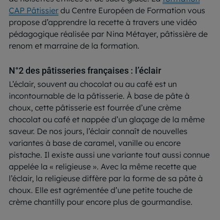
CAP Pâtissier
du Centre Européen de Formation vous
propose d’apprendre la recette à travers une vidéo
pédagogique réalisée par Nina Métayer, pâtissière de
renom et marraine de la formation.
N°2 des pâtisseries françaises : l’éclair
L’éclair, souvent au chocolat ou au café est un
incontournable de la pâtisserie. À base de pâte à
choux, cette pâtisserie est fourrée d’une crème
chocolat ou café et nappée d’un glaçage de la même
saveur. De nos jours, l’éclair connaît de nouvelles
variantes à base de caramel, vanille ou encore
pistache. Il existe aussi une variante tout aussi connue
appelée la « religieuse ». Avec la même recette que
l’éclair, la religieuse diffère par la forme de sa pâte à
choux. Elle est agrémentée d’une petite touche de
crème chantilly pour encore plus de gourmandise.