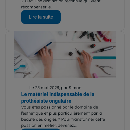
2024*. Une distinction reconnue qui vient
récompenser le...
Lire la suite
Le 25 mai 2023, par Simon
Le matériel indispensable de la
prothésiste ongulaire
Vous êtes passionné par le domaine de
l’esthétique et plus particulièrement par la
beauté des ongles ? Pour transformer cette
passion en métier, devenez...