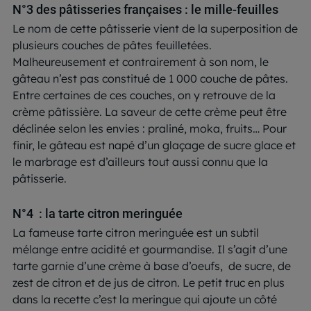
N°3 des pâtisseries françaises : le mille-feuilles
Le nom de cette pâtisserie vient de la superposition de
plusieurs couches de pâtes feuilletées.
Malheureusement et contrairement à son nom, le
gâteau n’est pas constitué de 1 000 couche de pâtes.
Entre certaines de ces couches, on y retrouve de la
crème pâtissière. La saveur de cette crème peut être
déclinée selon les envies : praliné, moka, fruits… Pour
finir, le gâteau est napé d’un glaçage de sucre glace et
le marbrage est d’ailleurs tout aussi connu que la
pâtisserie.
N°4 : la tarte citron meringuée
La fameuse tarte citron meringuée est un subtil
mélange entre acidité et gourmandise. Il s’agit d’une
tarte garnie d’une crème à base d’oeufs, de sucre, de
zest de citron et de jus de citron. Le petit truc en plus
dans la recette c’est la meringue qui ajoute un côté