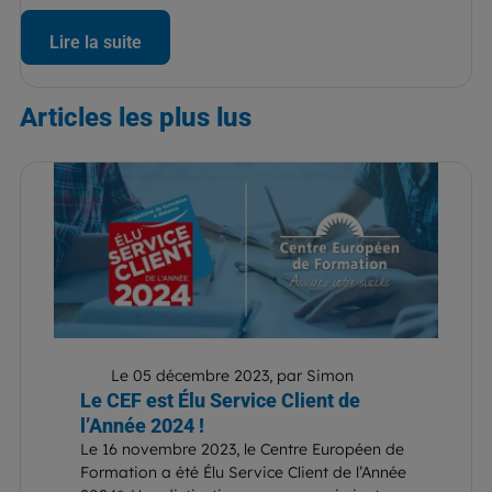
Lire la suite
Articles
les plus lus
Le 05 décembre 2023, par Simon
Le CEF est Élu Service Client de
l’Année 2024 !
Le 16 novembre 2023, le Centre Européen de
Formation a été Élu Service Client de l’Année