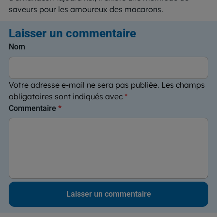
saveurs pour les amoureux des macarons.
Laisser un commentaire
Nom
Votre adresse e-mail ne sera pas publiée.
Les champs
obligatoires sont indiqués avec
*
Commentaire
*