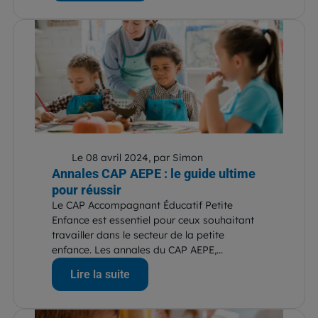
Le 08 avril 2024, par Simon
Annales CAP AEPE : le guide ultime
pour réussir
Le CAP Accompagnant Éducatif Petite
Enfance est essentiel pour ceux souhaitant
travailler dans le secteur de la petite
enfance. Les annales du CAP AEPE,...
Lire la suite