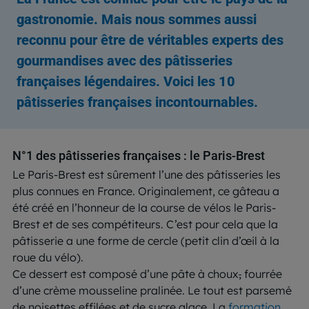
gastronomie. Mais nous sommes aussi
reconnu pour être de véritables experts des
gourmandises avec des pâtisseries
françaises légendaires. Voici les 10
pâtisseries françaises incontournables.
N°1 des pâtisseries françaises : le Paris-Brest
Le Paris-Brest est sûrement l’une des pâtisseries les
plus connues en France. Originalement, ce gâteau a
été créé en l’honneur de la course de vélos le Paris-
Brest et de ses compétiteurs. C’est pour cela que la
pâtisserie a une forme de cercle (petit clin d’œil à la
roue du vélo).
Ce dessert est composé d’une pâte à choux
,
fourrée
d’une crème mousseline pralinée. Le tout est parsemé
de noisettes effilées et de sucre glace. La
formation