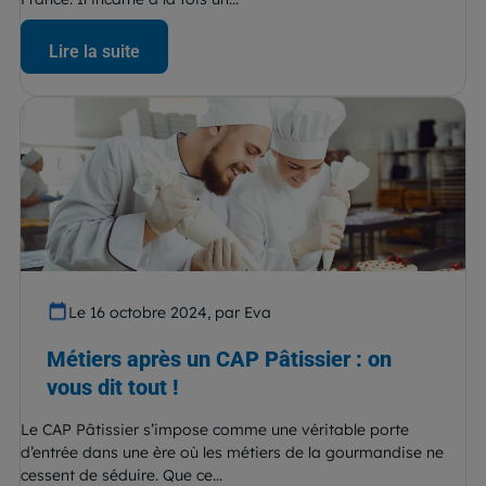
Lire la suite
Le 16 octobre 2024, par Eva
Métiers après un CAP Pâtissier : on
vous dit tout !
Le CAP Pâtissier s’impose comme une véritable porte
d’entrée dans une ère où les métiers de la gourmandise ne
cessent de séduire. Que ce...