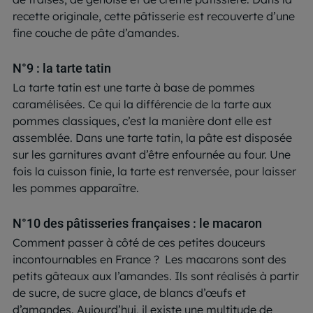
recette originale, cette pâtisserie est recouverte d’une
fine couche de pâte d’amandes.
N°9 : la tarte tatin
La tarte tatin est une tarte à base de pommes
caramélisées. Ce qui la différencie de la tarte aux
pommes classiques, c’est la manière dont elle est
assemblée. Dans une tarte tatin, la pâte est disposée
sur les garnitures avant d’être enfournée au four. Une
fois la cuisson finie, la tarte est renversée, pour laisser
les pommes apparaître.
N°10 des pâtisseries françaises : le macaron
Comment passer à côté de ces petites douceurs
incontournables en France ? Les macarons sont des
petits gâteaux aux l’amandes. Ils sont réalisés à partir
de sucre, de sucre glace, de blancs d’œufs et
d’amandes. Aujourd’hui, il existe une multitude de