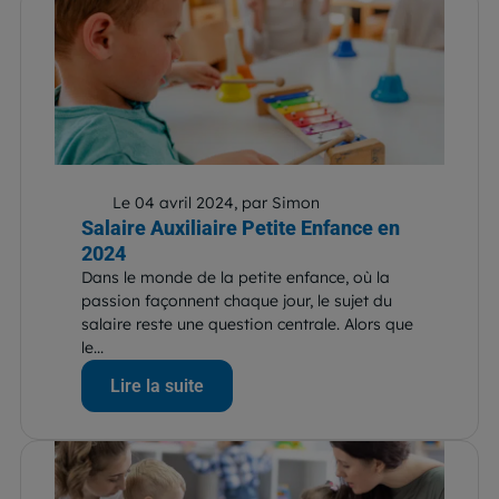
Le 04 avril 2024, par Simon
Salaire Auxiliaire Petite Enfance en
2024
Dans le monde de la petite enfance, où la
passion façonnent chaque jour, le sujet du
salaire reste une question centrale. Alors que
le...
Lire la suite