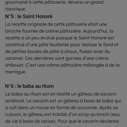
gourmand à cette pâtisserie, devenu un grand
classique.
N°5 : le Saint Honoré
La recette originale de cette pâtisserie était une
brioche fourrée de crème pâtissière. Aujourd’hui, la
recette a un peu évolué puisque le Saint Honoré est
constitué d’une pâte feuilletée pour réaliser le fond et
de petites boules de pâte à choux, fixées avec du
caramel. Ces dernières sont garnies d’une crème
chiboust. C’est une crème pâtissière mélangée à de la
meringue.
N°6 : le baba au rhum
Le baba au rhum est en réalité un gâteau de savarin
amélioré. Le savarin est un gâteau à base de baba qui
a cuit dans un moule en forme de couronne. Après sa
cuisson, le gâteau est imbibé d’un sirop au kirsch (eau
de vie à base de cerise). Pour que le savarin devienne