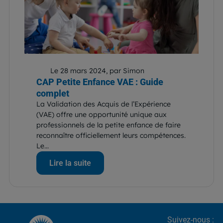
Le 28 mars 2024, par Simon
CAP Petite Enfance VAE : Guide
complet
La Validation des Acquis de l’Expérience
(VAE) offre une opportunité unique aux
professionnels de la petite enfance de faire
reconnaître officiellement leurs compétences.
Le...
Lire la suite
Suivez-nous :