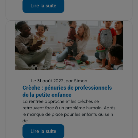
Lire la suite
Le 31 août 2022, par Simon
Crèche : pénuries de professionnels
de la petite enfance
La rentrée approche et les crèches se
retrouvent face à un problème humain. Après
le manque de place pour les enfants au sein
de...
Lire la suite