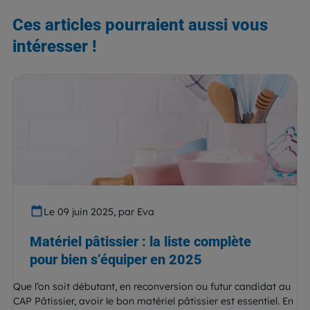
Ces articles pourraient aussi vous
intéresser !
Le 09 juin 2025, par Eva
Matériel pâtissier : la liste complète
pour bien s’équiper en 2025
Que l’on soit débutant, en reconversion ou futur candidat au
CAP Pâtissier, avoir le bon matériel pâtissier est essentiel. En