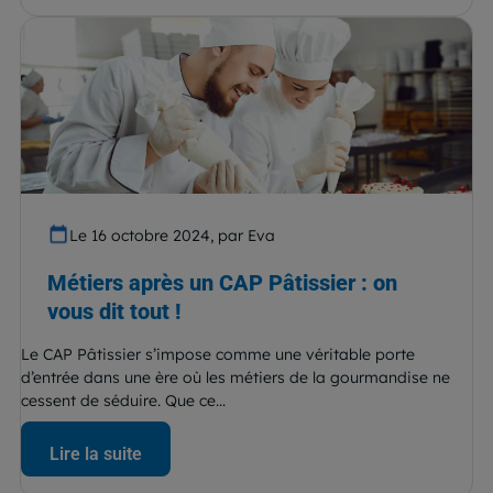
Le 16 octobre 2024, par Eva
Métiers après un CAP Pâtissier : on
vous dit tout !
Le CAP Pâtissier s’impose comme une véritable porte
d’entrée dans une ère où les métiers de la gourmandise ne
cessent de séduire. Que ce...
Lire la suite