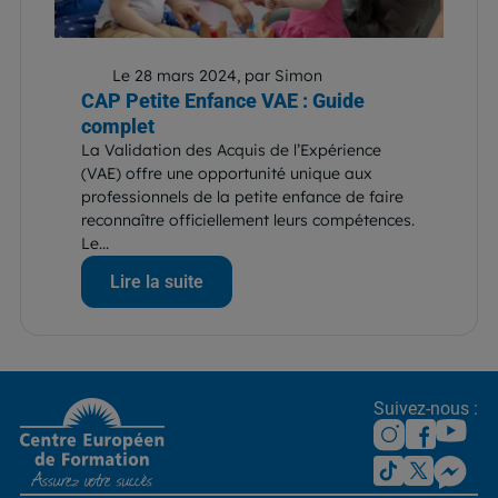
Le 28 mars 2024, par Simon
CAP Petite Enfance VAE : Guide
complet
La Validation des Acquis de l’Expérience
(VAE) offre une opportunité unique aux
professionnels de la petite enfance de faire
reconnaître officiellement leurs compétences.
Le...
Lire la suite
Suivez-nous :