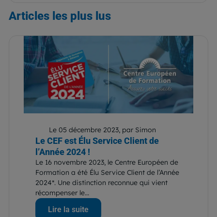
Articles
les plus lus
Le 05 décembre 2023, par Simon
Le CEF est Élu Service Client de
l’Année 2024 !
Le 16 novembre 2023, le Centre Européen de
Formation a été Élu Service Client de l’Année
2024*. Une distinction reconnue qui vient
récompenser le...
Lire la suite