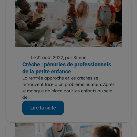
Le 31 août 2022, par Simon
Crèche : pénuries de professionnels
de la petite enfance
La rentrée approche et les crèches se
retrouvent face à un problème humain. Après
le manque de place pour les enfants au sein
de...
Lire la suite