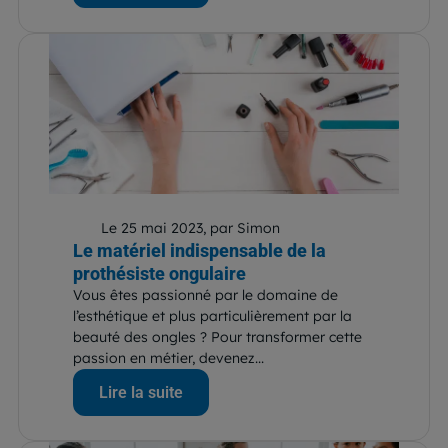
Le 25 mai 2023, par Simon
Le matériel indispensable de la
prothésiste ongulaire
Vous êtes passionné par le domaine de
l’esthétique et plus particulièrement par la
beauté des ongles ? Pour transformer cette
passion en métier, devenez...
Lire la suite