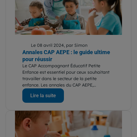
Le 08 avril 2024, par Simon
Annales CAP AEPE : le guide ultime
pour réussir
Le CAP Accompagnant Éducatif Petite
Enfance est essentiel pour ceux souhaitant
travailler dans le secteur de la petite
enfance. Les annales du CAP AEPE,...
Lire la suite