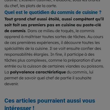
du chef, les plats de la carte.
Quel est le quotidien du commis de cuisine ?
Tout grand chef aussi étoilé, aussi compétent qu’il
soit fait ses premiers pas en cuisine au poste-clé
de commis
. Dans ce milieu de toqués, le commis
apprend à maîtriser toutes sortes de tâches. Au cours
de ces premières expériences, il découvre toutes les
spécialités de la cuisine. Il se voit ensuite confier des
responsabilités élargies. In fine, il participe à des
tâches plus complexes, comme la préparation d’une
entrée ou la cuisson de certaines viandes ou poissons.
La
polyvalence caractéristique
du commis, lui
permet de savoir quel chef de partie il souhaite
devenir.
Ces articles pourraient aussi vous
intéresser !