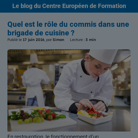
Le blog
du Centre Européen de Formation
Quel est le rôle du commis dans une
brigade de cuisine ?
Publié le
17 juin 2016
, par
Simon
Lecture :
3 min
En restauration, le fonctionnement d’un