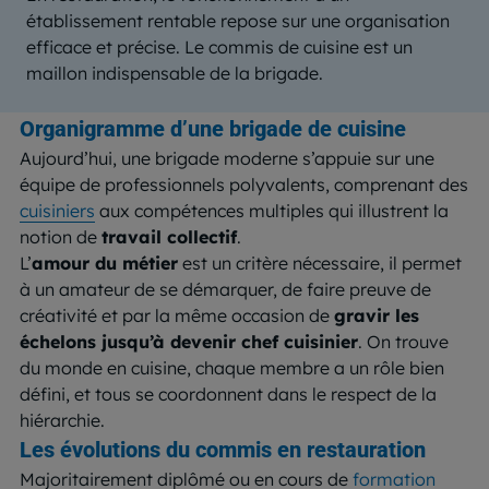
établissement rentable repose sur une organisation
efficace et précise. Le commis de cuisine est un
maillon indispensable de la brigade.
Organigramme d’une brigade de cuisine
Aujourd’hui, une brigade moderne s’appuie sur une
équipe de professionnels polyvalents, comprenant des
cuisiniers
aux compétences multiples qui illustrent la
notion de
travail collectif
.
L’
amour du métier
est un critère nécessaire, il permet
à un amateur de se démarquer, de faire preuve de
créativité et par la même occasion de
gravir les
échelons jusqu’à devenir chef cuisinier
. On trouve
du monde en cuisine, chaque membre a un rôle bien
défini, et tous se coordonnent dans le respect de la
hiérarchie.
Les évolutions du commis en restauration
Majoritairement diplômé ou en cours de
formation