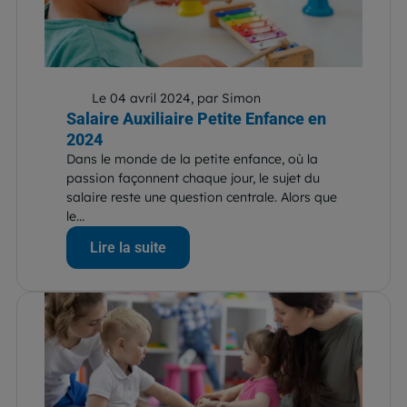
Le 04 avril 2024, par Simon
Salaire Auxiliaire Petite Enfance en
2024
Dans le monde de la petite enfance, où la
passion façonnent chaque jour, le sujet du
salaire reste une question centrale. Alors que
le...
Lire la suite