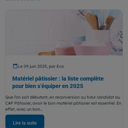
Le 09 juin 2025, par Eva
Matériel pâtissier : la liste complète
pour bien s’équiper en 2025
Que l’on soit débutant, en reconversion ou futur candidat au
CAP Pâtissier, avoir le bon matériel pâtissier est essentiel. En
effet, avec un bon...
Lire la suite